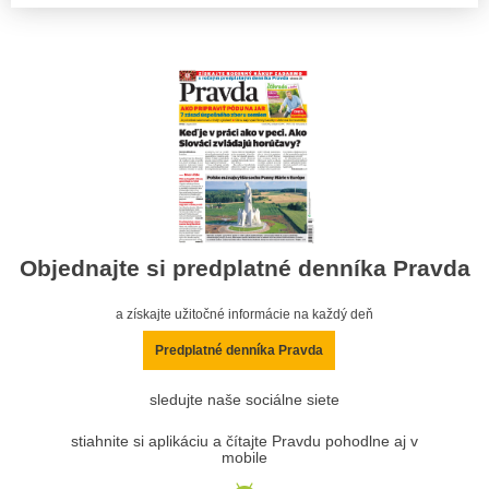
Objednajte si predplatné denníka Pravda
a získajte užitočné informácie na každý deň
Predplatné denníka Pravda
sledujte naše sociálne siete
stiahnite si aplikáciu a čítajte Pravdu pohodlne aj v
mobile